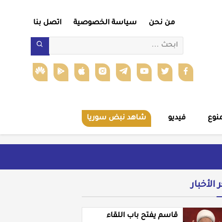
من نحن
سياسة الخصوصية
اتصل بنا
نوع
فيديو
شاهد نبض سوريا
ر الأخبار
قاسم يفتح باب اللقاء