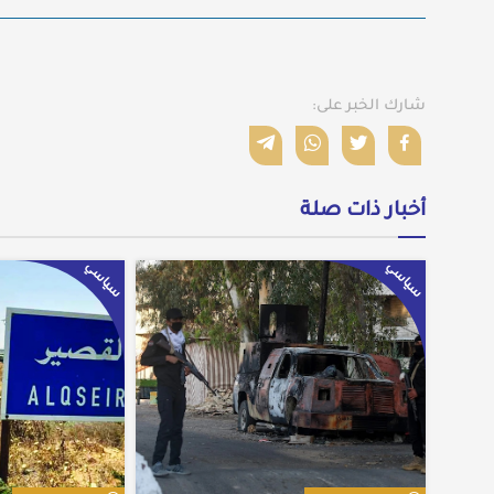
شارك الخبر على:
أخبار ذات صلة
سياسي
سياسي