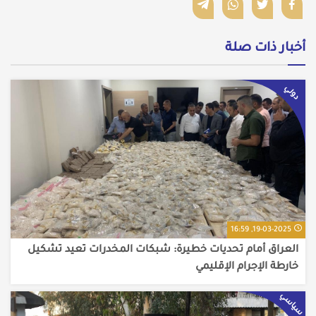
أخبار ذات صلة
دولي
19-03-2025, 16:59
العراق أمام تحديات خطيرة: شبكات المخدرات تعيد تشكيل
خارطة الإجرام الإقليمي
سياسي