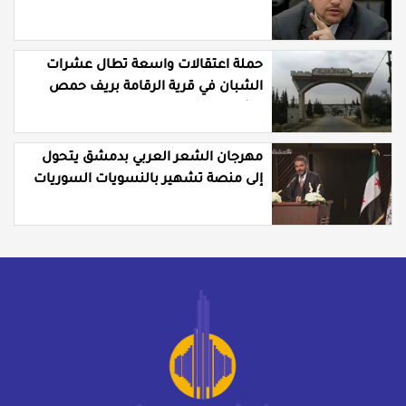
حملة اعتقالات واسعة تطال عشرات
الشبان في قرية الرقامة بريف حمص
الشرقي
مهرجان الشعر العربي بدمشق يتحول
إلى منصة تشهير بالنسويات السوريات
والعربيات