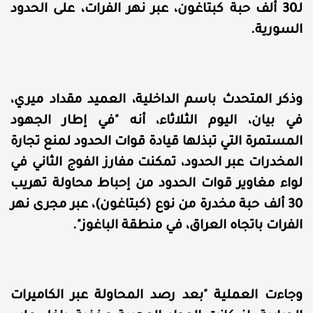
لـ30 ألف حبة كبتاغون، عبر نهر الفرات، على الحدود
السورية.
وذكر المتحدث باسم الداخلية، العميد مقداد ميري،
في بيان، اليوم الثلاثاء، أنه "في إطار الجهود
المستمرة التي تبذلها قيادة قوات الحدود لمنع تجارة
المخدرات عبر الحدود، تمكنت مفارز الفوج الثاني في
لواء مغاوير قوات الحدود من إحباط محاولة تهريب
30 ألف حبة مخدرة من نوع (كبتاغون)، عبر مجرى نهر
الفرات باتجاه العراق، في منطقة الباغوز".
وجاءت العملية "بعد رصد المحاولة عبر الكاميرات