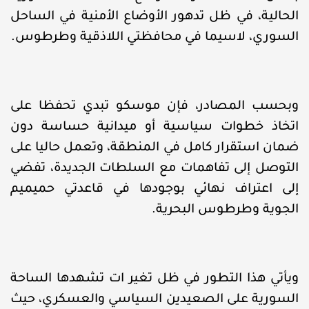
الحالية، في ظل تدهور الأوضاع الأمنية في الساحل
السوري، لاسيما في محافظتي اللاذقية وطرطوس.
وبحسب المصادر، فإن موسكو تبدي تحفظا على
اتخاذ خطوات سياسية أو ميدانية حساسة دون
ضمان استقرار كامل في المنطقة، وتعمل حاليا على
التوصل إلى تفاهمات مع السلطات الجديدة، تفضي
إلى اعتراف نهائي بوجودها في قاعدتي حميميم
الجوية وطرطوس البحرية.
ويأتي هذا التطور في ظل تغير ات تشهدها الساحة
السورية على الصعيدين السياسي والعسكري، حيث