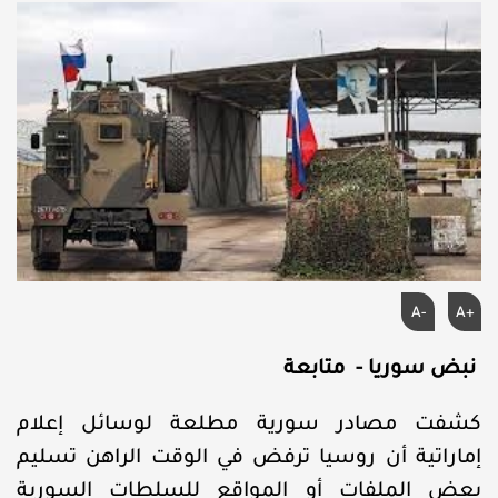
A-
A+
نبض سوريا - متابعة
كشفت مصادر سورية مطلعة لوسائل إعلام
إماراتية أن روسيا ترفض في الوقت الراهن تسليم
بعض الملفات أو المواقع للسلطات السورية