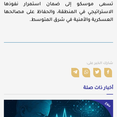
تسعى موسكو إلى ضمان استمرار نفوذها
الاستراتيجي في المنطقة، والحفاظ على مصالحها
العسكرية والأمنية في شرق المتوسط.
شارك الخبر على:
أخبار ذات صلة
منوع