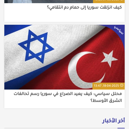
كيف انزلقت سوريا إلى حمام دم انتقامي؟
سياسي
18-04-2025, 13:47
محلل سياسي: كيف يعيد الصراع في سوريا رسم تحالفات
الشرق الأوسط؟
أخر الأخبار