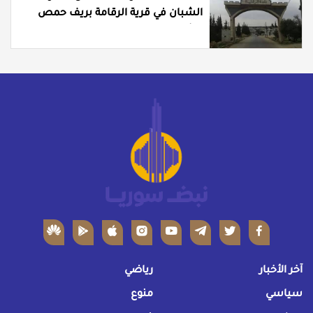
الشبان في قرية الرقامة بريف حمص
الشرقي
آخر الأخبار
رياضي
سياسي
منوع