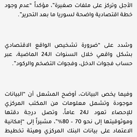
الأجل وتركز على ملفات صغيرة”، مؤكداً “عدم وجود
خطة اقتصادية واضحة لسوريا ما بعد التحرير”.
وشدد على “ضرورة تشخيص الواقع الاقتصادي
بشكل واقعي خلال السنوات الـ24 الماضية، عبر
حساب فجوات الدخل، وفجوات التضخم والركود”.
وفيما يخص البيانات، أوضح المشعل أن “البيانات
موجودة وتشمل معلومات من المكتب المركزي
للإحصاء تعود لـ24 عاماً، وتصل درجة دقتها
وموثوقيتها إلى نحو 70 – 80%”، مشيراً إلى “إمكانية
الاعتماد على بيانات البنك المركزي وهيئة تخطيط