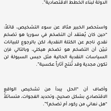
الدولة لبناء الخطط الاقتصادية”.
واستحضر الخبير مثالا عن سوء التشخيص، قائلاً:
“حين كان يُعتقد أن التضخم في سوريا هو تضخم
نقدي ناجم عن الكتلة النقدية، لكن بالرجوع للبيانات
تبيّن أن التضخم هو تضخم هيكلي، وبالتالي فإن
السياسات النقدية الحالية مثل حبس السيولة لن
تكون مجدية وقد تُنتج آثاراً عكسية”.
وأضاف أن “الحل يبدأ من تشخيص الواقع
الاقتصادي بشكل صحيح، وتحديد الفجوات، متسائلاً
“هل نعاني من ركود أم تضخم؟”.