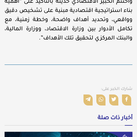
واختتم الخبير الاقتصادي حديثه بالتأكيد على “أهمية
بناء استراتيجية اقتصادية مبنية على تشخيص دقيق
وواقعي، وتحديد أهداف واضحة، وخطة زمنية، مع
تكامل الأدوار بين وزارة الاقتصاد، ووزارة المالية،
والبنك المركزي لتحقيق تلك الأهداف”.
شارك الخبر على:
أخبار ذات صلة