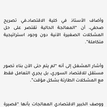
وأضاف الأستاذ في كلية الاقتصاد،في تصريح
صحفي، أن “المعالجة الحالية تقتصر على حل
المشكلات الصغيرة الآنية دون وجود استراتيجية
متكاملة”.
وأشار المشغل إلى أنه “لم يتم حتى الآن بناء تصور
مستقل للاقتصاد السوري، بل يجري التعامل فقط
مع المشكلات الطارئة بشكل مؤقت”.
ووصف الخبير الاقتصادي المعالجات بأنها “قصيرة