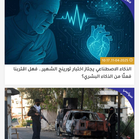
منوع
11-04-2025, 10:17
الذكاء الاصطناعي يجتاز اختبار تورينج الشهير.. فهل اقتربنا
فعلًا من الذكاء البشري؟
سياسي