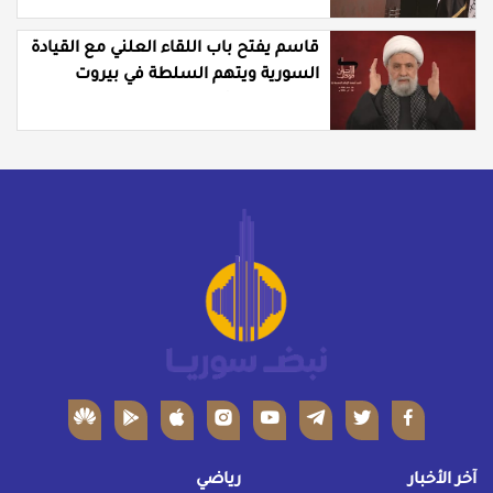
قاسم يفتح باب اللقاء العلني مع القيادة
السورية ويتهم السلطة في بيروت
بـ"خدمة إسرائيل"
آخر الأخبار
رياضي