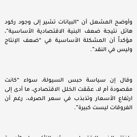
وأوضح المشعل أن “البيانات تشير إلى وجود ركود
هائل نتيجة ضعف البنية الاقتصادية الأساسية”،
مؤكداً أن المشكلة الأساسية في “ضعف الإنتاج
وليس في النقد”.
وقال إن سياسة حبس السيولة، سواء “كانت
مقصودة أم لا، عمّقت الخلل الاقتصادي، ما أدى إلى
ارتفاع الأسعار وتذبذب في سعر الصرف، رغم أن
الفروقات ليست كبيرة”.