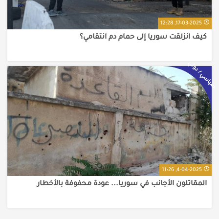
17-03-2025, 12:28
كيف انزلقت سوريا إلى حمام دم انتقامي؟
سياسي / دولي
4-04-2025, 11:26
المقاتلون الأجانب في سوريا... عودة محفوفة بالأخطار