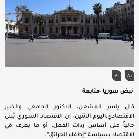
A-
A+
نبض سوريا -متابعة
قال ياسر المشعل، الدكتور الجامعي والخبير
الاقتصادي،اليوم الاثنين، إن الاقتصاد السوري يُبنى
حالياً على أساس ردات الفعل، أو ما يعرف في
الاقتصاد بـسياسة “إطفاء الحرائق”.