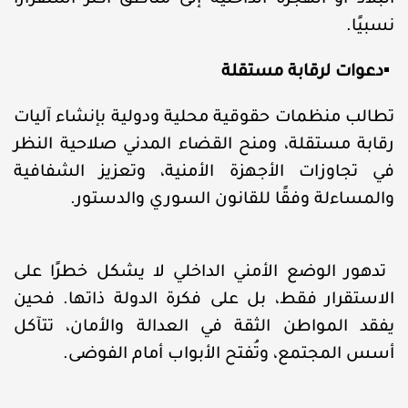
نسبيًا
.
▪️
دعوات لرقابة مستقلة
تطالب منظمات حقوقية محلية ودولية بإنشاء آليات
رقابة مستقلة، ومنح القضاء المدني صلاحية النظر
في تجاوزات الأجهزة الأمنية، وتعزيز الشفافية
والمساءلة وفقًا للقانون السوري والدستور
.
تدهور الوضع الأمني الداخلي لا يشكل خطرًا على
الاستقرار فقط، بل على فكرة الدولة ذاتها. فحين
يفقد المواطن الثقة في العدالة والأمان، تتآكل
أسس المجتمع، وتُفتح الأبواب أمام الفوضى
.