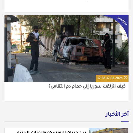
سياسي
17-03-2025, 12:28
كيف انزلقت سوريا إلى حمام دم انتقامي؟
أخر الأخبار