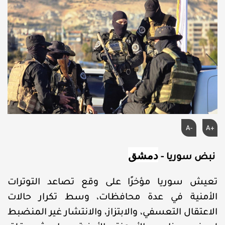
A-
A+
دمشق
نبض سوريا -
تعيش سوريا مؤخرًا على وقع تصاعد التوترات
الأمنية في عدة محافظات، وسط تكرار حالات
الاعتقال التعسفي، والابتزاز، والانتشار غير المنضبط