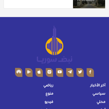
الشرقي
آخر الأخبار
رياضي
سياسي
منوع
محلي
فيديو