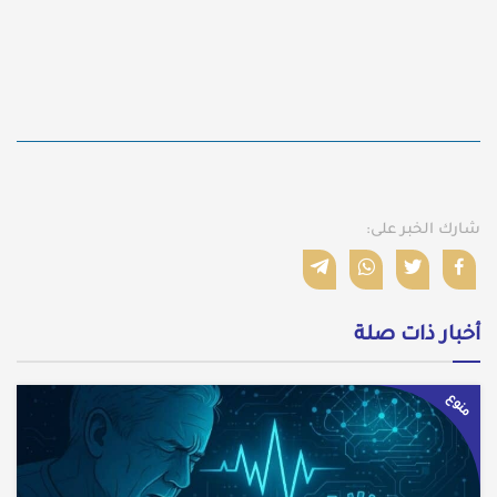
شارك الخبر على:
أخبار ذات صلة
منوع