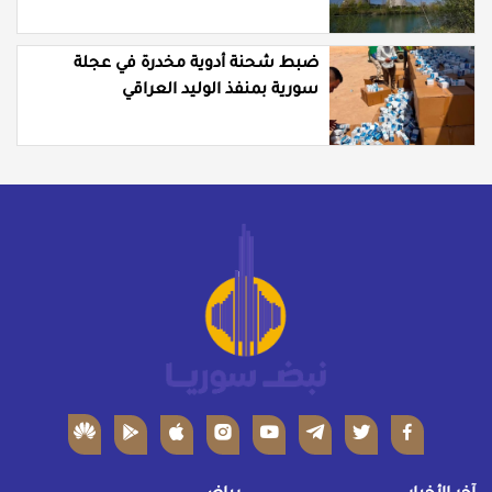
ضبط شحنة أدوية مخدرة في عجلة
سورية بمنفذ الوليد العراقي