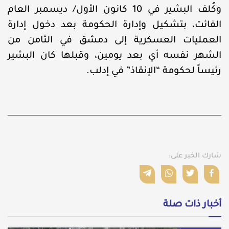
وكُلف البشير في 10 كانون الأول/ ديسمبر العام
الفائت، بتشكيل وإدارة الحكومة بعد دخول إدارة
العمليات العسكرية إلى دمشق في الثامن من
الشهر نفسه أي بعد يومين، وقبلها كان البشير
رئيساً لحكومة “الإنقاذ” في إدلب.
شارك الخبر على:
أخبار ذات صلة