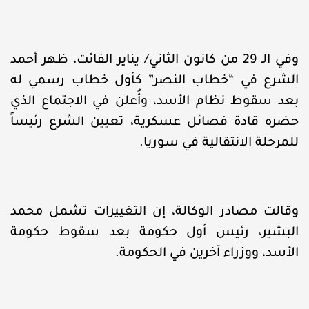
وفي الـ 29 من كانون الثاني/ يناير الفائت، ظهر أحمد
الشرع في “خطاب النصر” كأول خطاب رسمي له
بعد سقوط نظام الأسد، وأُعلن في الاجتماع الذي
حضره قادة فصائل عسكرية، تعيين الشرع رئيساً
للمرحلة الانتقالية في سوريا.
وقالت مصادر الوكالة، إن التغييرات تشمل محمد
البشير، رئيس أول حكومة بعد سقوط حكومة
الأسد، ووزراء آخرين في الحكومة.