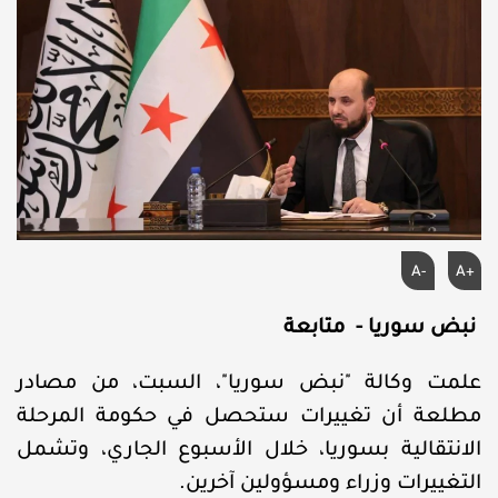
A-
A+
نبض سوريا - متابعة
علمت وكالة "نبض سوريا"، السبت، من مصادر
مطلعة أن تغييرات ستحصل في حكومة المرحلة
الانتقالية بسوريا، خلال الأسبوع الجاري، وتشمل
التغييرات وزراء ومسؤولين آخرين.