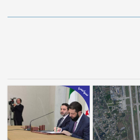
سياسي