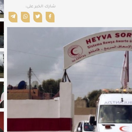
شارك الخبر على: