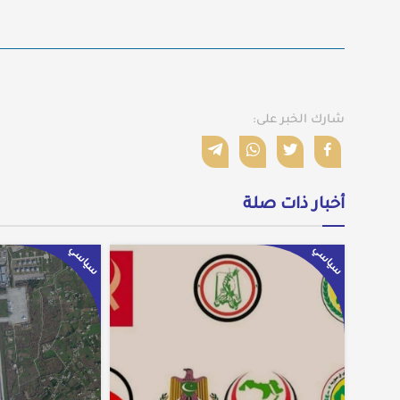
شارك الخبر على:
أخبار ذات صلة
سياسي
سياسي