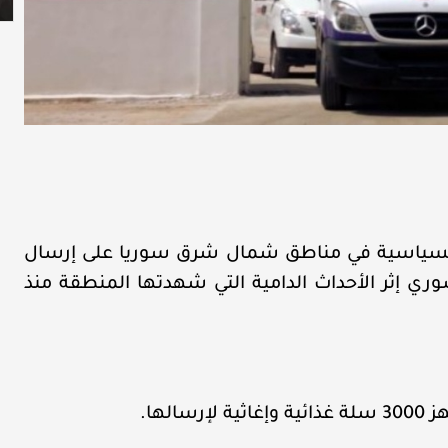
 السياسية في مناطق شمال شرق سوريا على إرسال
ي إثر الأحداث الدامية التي شهدتها المنطقة منذ
لها.