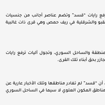
ية ترفع رايات “قسد” وتضم عناصر أجانب من جنسيات
قبو والشرقلية في ريف حمص وهي قرى ذات غالبية
طقة والساحل السوري، وتجول آليات ترفع رايات
زر بحق أبناء تلك القرى.
ن “قسد” لم تغادر مناطقها وتلك الأخبار عارية عن
مناطق المكون العلوي لا سيما في الساحل السوري