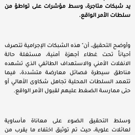
يد شبكات متاجرة، وسط مؤشرات على تواطؤ من
سلطات الأمر الواقع.
وأوضح التحقيق، أن" هذه الشبكات الإجرامية تتصرف
أحياناً تحت غطاء أجهزة أمنية، مستغلة حالة
الانفلات الأمني والاستهداف الطائفي الذي تشهده
مناطق سيطرة فصائل معارضة متشددة، فيما
تتعمد السلطات المحلية تجاهل شكاوى الأهالي أو
حتى ممارسة الضغط عليهم لقبول الأمر الواقع.
وسلط التحقيق الضوء على معاناة مأساوية
لعائلات علوية، حيث تم توثيق اختفاء ما يقرب من