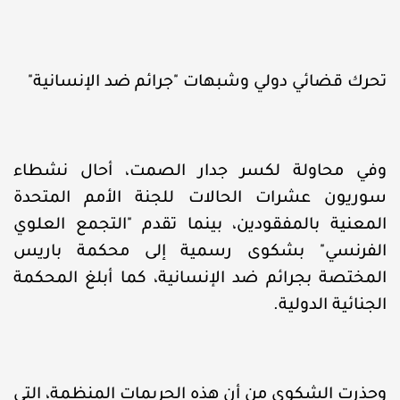
تحرك قضائي دولي وشبهات "جرائم ضد الإنسانية"
وفي محاولة لكسر جدار الصمت، أحال نشطاء
سوريون عشرات الحالات للجنة الأمم المتحدة
المعنية بالمفقودين، بينما تقدم "التجمع العلوي
الفرنسي" بشكوى رسمية إلى محكمة باريس
المختصة بجرائم ضد الإنسانية، كما أبلغ المحكمة
الجنائية الدولية.
وحذرت الشكوى من أن هذه الجريمات المنظمة، التي