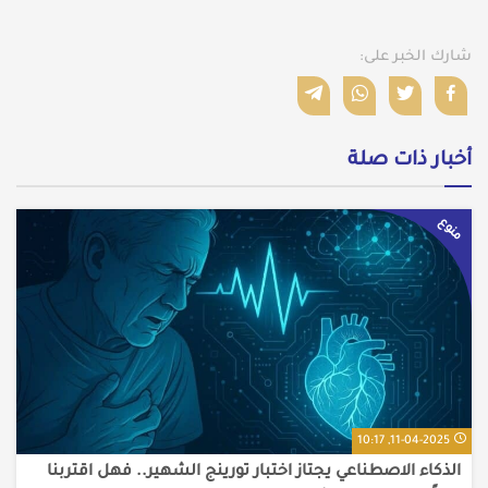
شارك الخبر على:
أخبار ذات صلة
منوع
11-04-2025, 10:17
الذكاء الاصطناعي يجتاز اختبار تورينج الشهير.. فهل اقتربنا