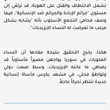
تشمل الاختطاف والقتل على الهوية، قد ترتقي إلى
مستوى "جرائم الإبادة والجرائم ضد الإنسانية"، فيما
وصف محامي التجمع الأسلوب بأنه "يشابه بشكل
مرعب ما تعرضت له النساء الإيزيديات".
هكذا، يخرج التحقيق بنتيجة مفادها أن النساء
العلويات في سوريا يواجهن مصيراً مأساوياً قد
يضاهي ما عانته الإيزيديات، وسط صمت دولي
وتواطؤ محلي، في مشهد يكرس مأساة إنسانية
جديدة تنتظر تحركاً عاجلاً.