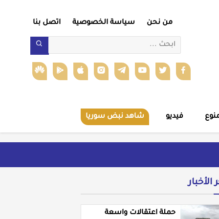
من نحن
سياسة الخصوصية
اتصل بنا
نوع
فيديو
شاهد نبض سوريا
ر الأخبار
حملة اعتقالات واسعة