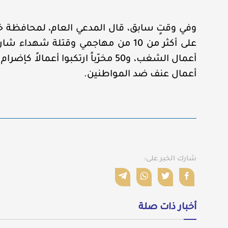
وفي وقتٍ سابق، قال المدعي العام، لمحافظة خ
أعمال عنف ضد المواطنين.
شارك الخبر على:
أخبار ذات صلة