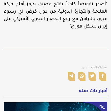
"أصدر تفويضاً كاملاً بفتح مضيق هرمز أمام حركة
الملاحة والتجارة الدولية من دون فرض أي رسوم
عبور، بالتزامن مع رفع الحصار البحري الأميركي على
إيران بشكل فوري"
شارك الخبر على:
أخبار ذات صلة
منوع