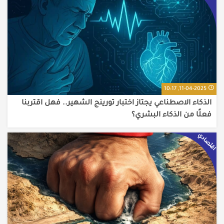
11-04-2025, 10:17
الذكاء الاصطناعي يجتاز اختبار تورينج الشهير.. فهل اقتربنا
فعلًا من الذكاء البشري؟
اقتصادي