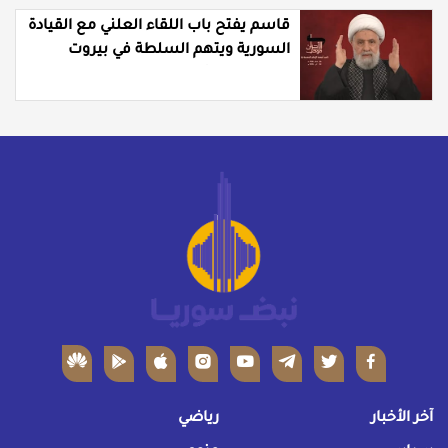
قاسم يفتح باب اللقاء العلني مع القيادة
السورية ويتهم السلطة في بيروت
بـ"خدمة إسرائيل"
آخر الأخبار
رياضي