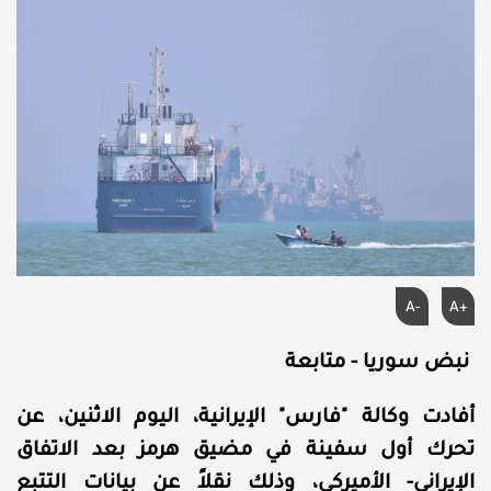
A-
A+
نبض سوريا - متابعة
أفادت وكالة "فارس" الإيرانية، اليوم الاثنين، عن
تحرك أول سفينة في مضيق هرمز بعد الاتفاق
الإيراني- الأميركي، وذلك نقلاً عن بيانات التتبع