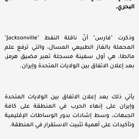
البحري.
وذكرت "فارس" أنّ ناقلة النفط "Jacksonville"
المحملة بالغاز الطبيعي المسال، والتي ترفع علم
مالطا، هي أول سفينة مسجلة تعبر مضيق هرمز،
بعد إعلان الاتفاق بين الولايات المتحدة وإيران.
يأتي ذلك بعد إعلان الاتفاق بين الولايات المتحدة
وإيران على إنهاء الحرب في المنطقة على كافة
الجبهات، وسط إشادات بدور الوساطات الإقليمية
وتأكيدات على أهمية تثبيت الاستقرار في المنطقة.