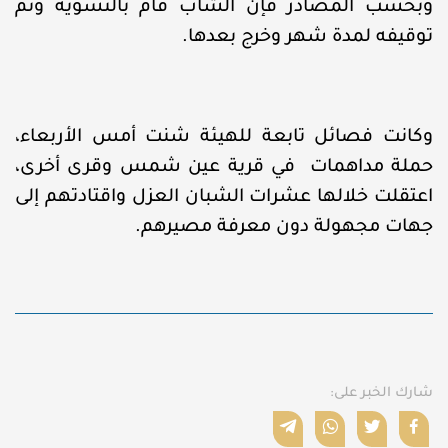
وبحسب المصادر فإن الشاب قام بالتسوية وتم
توقيفه لمدة شهر وخرج بعدها.
وكانت فصائل تابعة للهيئة شنت أمس الأربعاء،
حملة مداهمات في قرية عين شمس وقرى أخرى،
اعتقلت خلالها عشرات الشبان العزل واقتادتهم إلى
جهات مجهولة دون معرفة مصيرهم.
شارك الخبر على: