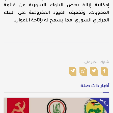
إمكانية إزالة بعض البنوك السورية من قائمة
العقوبات، وتخفيف القيود المفروضة على البنك
المركزي السوري، مما يسمح له بإتاحة الأموال.
شارك الخبر على:
أخبار ذات صلة
سياسي