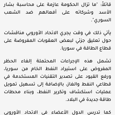
قائلاً: "ما تزال الحكومة عازمة على محاسبة بشار
الأسد وشركائه على أفعالهم ضد الشعب
السوري".
يأتي ذلك في وقت يجري الاتحاد الأوروبي مناقشات
حول تعليق جزئي لبعض العقوبات المفروضة على
قطاع الطاقة في سوريا.
تشمل هذه الإجراءات المحتملة إلغاء الحظر
المفروض على استيراد النفط الخام من سوريا،
ورفع القيود على تصدير التقنيات المستخدمة في
قطاعي النفط والغاز، بالإضافة إلى تسهيل تمويل
عمليات استكشاف وتكرير النفط، وبناء محطات
طاقة جديدة في البلاد.
كما تدرس الدول الأعضاء في الاتحاد الأوروبي