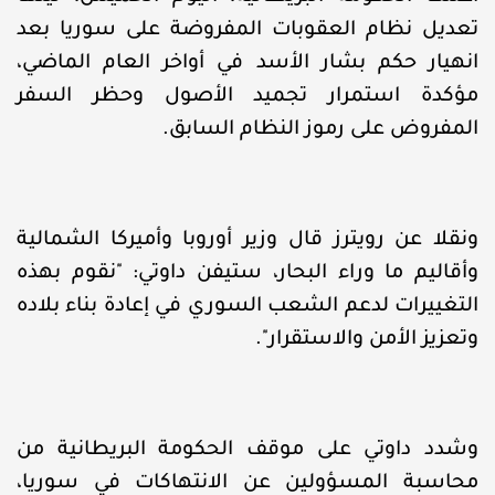
تعديل نظام العقوبات المفروضة على سوريا بعد
انهيار حكم بشار الأسد في أواخر العام الماضي،
مؤكدة استمرار تجميد الأصول وحظر السفر
المفروض على رموز النظام السابق.
ونقلا عن رويترز قال وزير أوروبا وأميركا الشمالية
وأقاليم ما وراء البحار، ستيفن داوتي: "نقوم بهذه
التغييرات لدعم الشعب السوري في إعادة بناء بلاده
وتعزيز الأمن والاستقرار".
وشدد داوتي على موقف الحكومة البريطانية من
محاسبة المسؤولين عن الانتهاكات في سوريا،