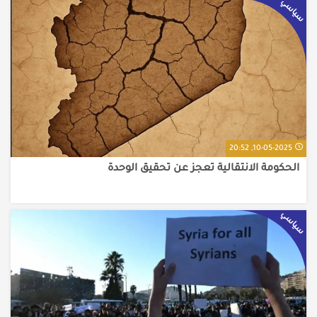
سياسي
10-05-2025, 20:52
الحكومة الانتقالية تعجز عن تحقيق الوحدة
سياسي