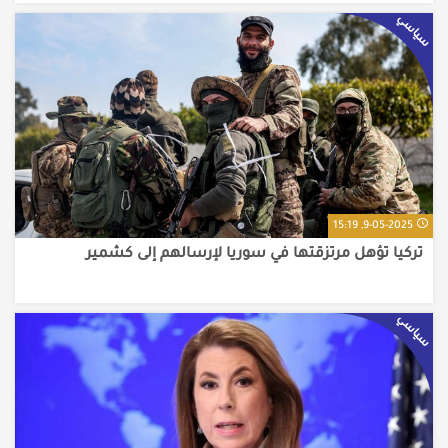
سياسي
9-05-2025, 15:19
تركيا تؤهل مرتزقتها في سوريا لإرسالهم إلى كشمير
سياسي