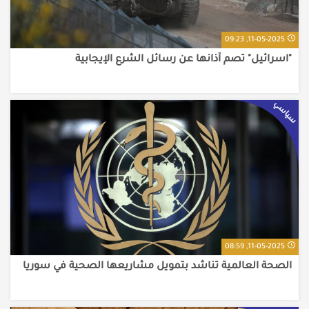
11-05-2025, 09:23
"اسرائيل" تصم آذانها عن رسائل الشرع الإيجابية
سياسي
11-05-2025, 08:59
الصحة العالمية تناشد بتمويل مشاريعها الصحية في سوريا