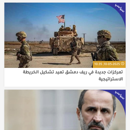
سياسي
10-05-2025, 10:35
تمركزات جديدة في ريف دمشق تعيد تشكيل الخريطة
الاستراتيجية
سياسي