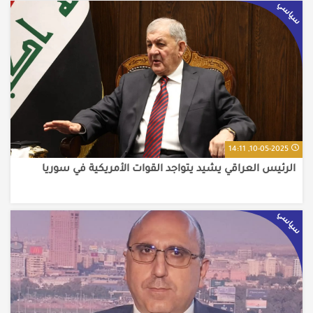
سياسي
10-05-2025, 14:11
الرئيس العراقي يشيد يتواجد القوات الأمريكية في سوريا
سياسي