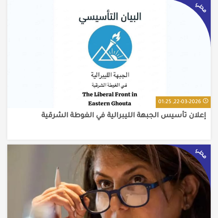
محلي
22-03-2026, 01:25
إعلان تأسيس الجبهة الليبرالية في الغوطة الشرقية
محلي