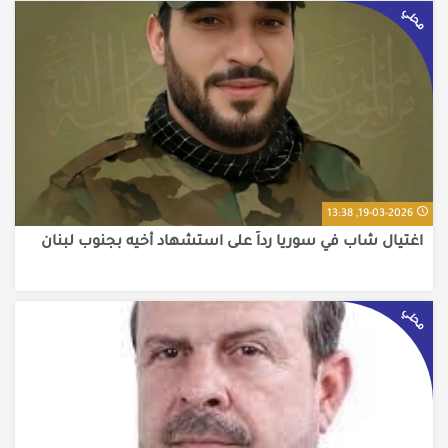
محلي
19-03-2026, 13:38
اغتيال شاب في سوريا رداً على استشهاد أخيه بجنوب لبنان
محلي