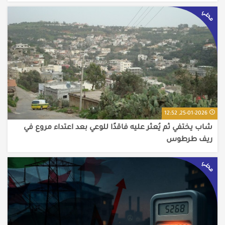
محلي
25-01-2026, 12:52
شاب يختفي ثم يُعثر عليه فاقدًا للوعي بعد اعتداء مروع في
ريف طرطوس
محلي