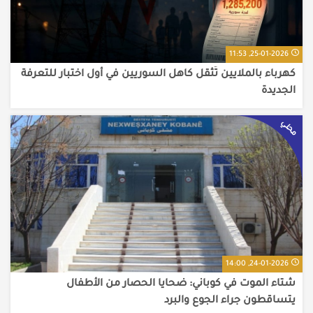
25-01-2026, 11:53
كهرباء بالملايين تُثقل كاهل السوريين في أول اختبار للتعرفة
الجديدة
محلي
24-01-2026, 14:00
شتاء الموت في كوباني: ضحايا الحصار من الأطفال
يتساقطون جراء الجوع والبرد