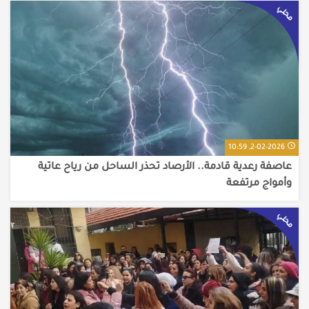
محلي
2-02-2026, 10:59
عاصفة رعدية قادمة.. الأرصاد تحذر الساحل من رياح عاتية
وأمواج مرتفعة
محلي