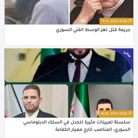
29-01-2026, 17:14
جريمة قتل تهز الوسط الفني السوري
محلي
29-01-2026, 16:06
سلسلة تعيينات مثيرة للجدل في السلك الدبلوماسي
السوري: المناصب خارج معيار الكفاءة